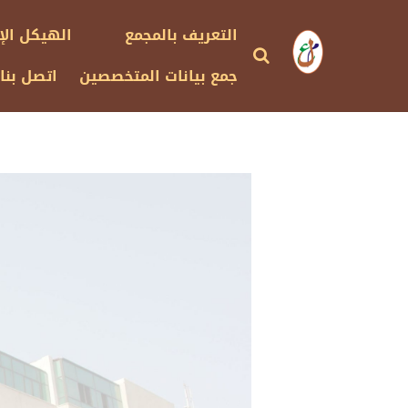
التعريف بالمجمع
الهيكل الإ
جمع بيانات المتخصصين
اتصل بنا