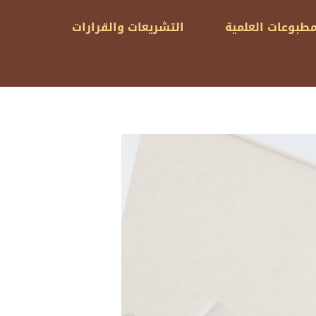
مطبوعات العلمية
التشريعات والقرارات