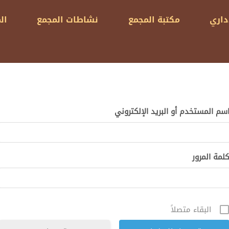
داري
مكتبة المجمع
نشاطات المجمع
ال
سم المستخدم أو البريد الإلكتروني
لمة المرور
البقاء متصلاً