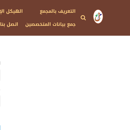
التعريف بالمجمع
الهيكل الإ
جمع بيانات المتخصصين
اتصل بنا
ا
ك