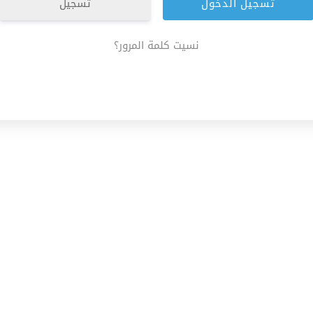
تسجيل
نسيت كلمة المرور؟