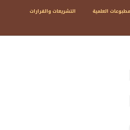
مطبوعات العلمية
التشريعات والقرارات